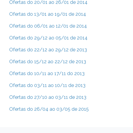
Ofertas do 20/01 ao 26/01 de 2014
Ofertas do 13/01 ao 19/01 de 2014
Ofertas do 06/01 ao 12/01 de 2014
Ofertas do 29/12 ao 05/01 de 2014
Ofertas do 22/12 ao 29/12 de 2013
Ofertas do 15/12 ao 22/12 de 2013
Ofertas do 10/11 ao 17/11 do 2013
Ofertas do 03/11 ao 10/11 de 2013
Ofertas do 27/10 ao 03/11 de 2013
Ofertas do 26/04 ao 03/05 de 2015