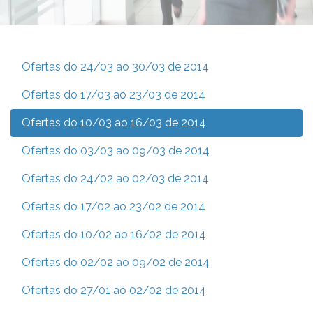
Ofertas do 24/03 ao 30/03 de 2014
Ofertas do 17/03 ao 23/03 de 2014
Ofertas do 10/03 ao 16/03 de 2014
Ofertas do 03/03 ao 09/03 de 2014
Ofertas do 24/02 ao 02/03 de 2014
Ofertas do 17/02 ao 23/02 de 2014
Ofertas do 10/02 ao 16/02 de 2014
Ofertas do 02/02 ao 09/02 de 2014
Ofertas do 27/01 ao 02/02 de 2014